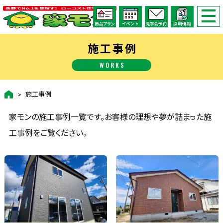
施工事例
WORKS
施工事例
家モンの施工事例一覧です。お客様の理想や夢が詰まった施
工事例をご覧ください。