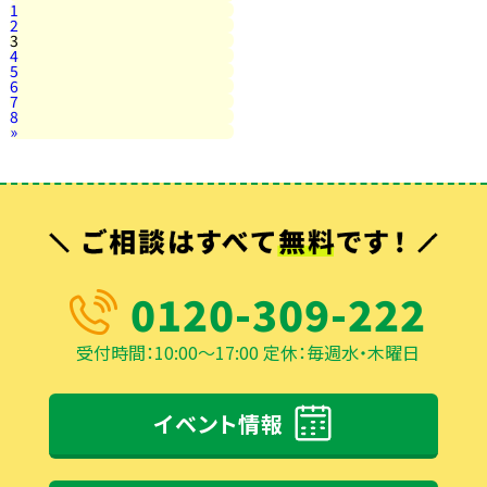
1
2
3
4
5
6
7
8
»
0120-309-222
受付時間：10:00～17:00 定休：毎週水・木曜日
イベント情報