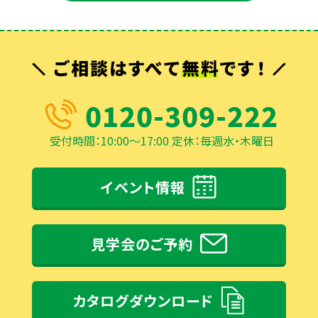
0120-309-222
受付時間：10:00～17:00 定休：毎週水・木曜日
イベント情報
見学会のご予約
カタログダウンロード