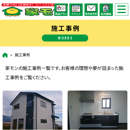
施工事例
WORKS
施工事例
家モンの施工事例一覧です。お客様の理想や夢が詰まった施
工事例をご覧ください。