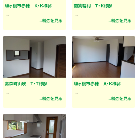
駒ヶ根市赤穂 Ｋ・Ｋ様邸
南箕輪村 Ｔ・Ｋ様邸
...
...
...続きを見る
...続きを見る
高森町山吹 Ｔ・Ｔ様邸
駒ヶ根市赤穂 Ａ・Ｋ様邸
...
...
...続きを見る
...続きを見る