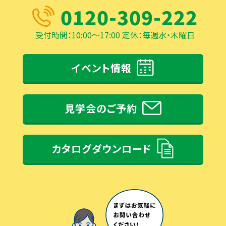
0120-309-222
受付時間：10:00～17:00 定休：毎週水・木曜日
イベント情報
見学会のご予約
カタログダウンロード