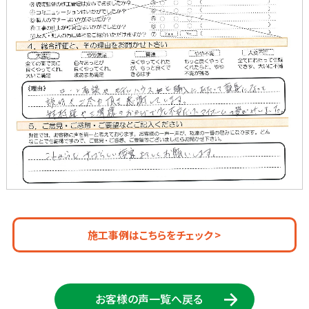
施工事例はこちらをチェック >
お客様の声一覧へ戻る