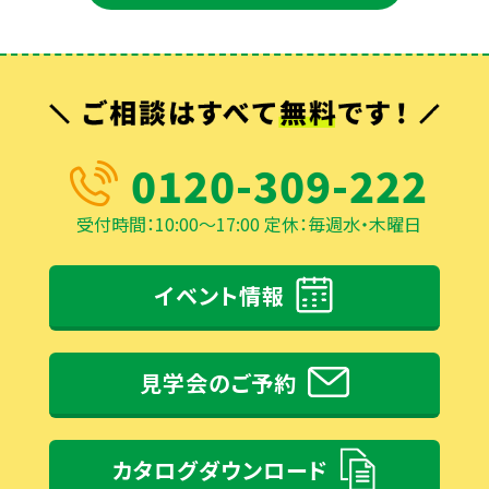
0120-309-222
受付時間：10:00～17:00 定休：毎週水・木曜日
イベント情報
見学会のご予約
カタログダウンロード