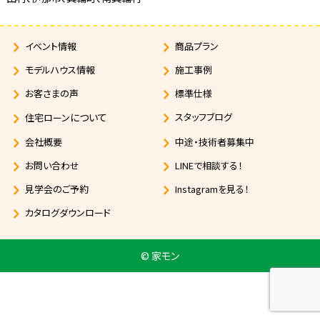
イベント情報
商品プラン
モデルハウス情報
施工事例
お客さまの声
標準仕様
について
スタッフブログ
住宅ローン
会社概要
中途・技術者募集中
お問い合わせ
LINEで相談する！
見学会のご予約
Instagramを見る！
カタログダウンロード
© 家モン