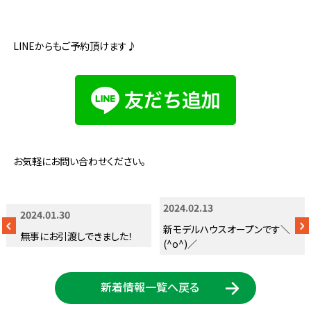
LINEからもご予約頂けます♪
お気軽にお問い合わせください。
2024.02.13
2024.01.30
新モデルハウスオープンです＼
無事にお引渡しできました！
(^o^)／
新着情報一覧へ戻る