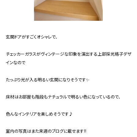
玄関ドアがすごくオシャレで、
チェッカーガラスがヴィンテージな印象を演出する上部採光格子デザ
インなので
たっぷり光が入る明るい玄関になりそうです✨
床材はお部屋も階段もナチュラルで明るい色になっているので、
色んなインテリアを楽しめそうです♪
室内の写真はまた来週のブログに載せます‼