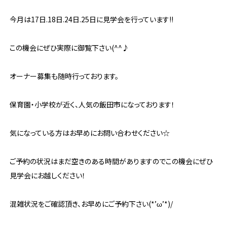
今月は17日.18日.24日.25日に見学会を行っています‼
この機会にぜひ実際に御覧下さい(^^♪
オーナー募集も随時行っております。
保育園・小学校が近く、人気の飯田市になっております！
気になっている方はお早めにお問い合わせください☆
ご予約の状況はまだ空きのある時間がありますのでこの機会にぜひ
見学会にお越しください！
混雑状況をご確認頂き、お早めにご予約下さい(*’ω’*)/