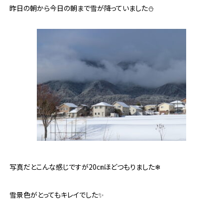
昨日の朝から今日の朝まで雪が降っていました⛄
写真だとこんな感じですが20㎝ほどつもりました❄
雪景色がとってもキレイでした✨