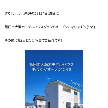
さて！いよいよ来週の２月17日.18日に
飯田市大瀬木モデルハウスグランドオープンになります＼(^o^)／
その前にちょっとだけ写真でご紹介です！