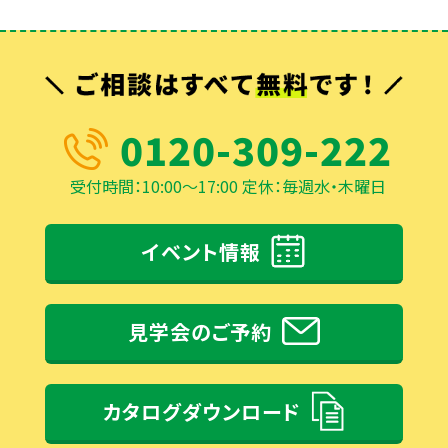
0120-309-222
受付時間：10:00～17:00 定休：毎週水・木曜日
イベント情報
見学会のご予約
カタログダウンロード